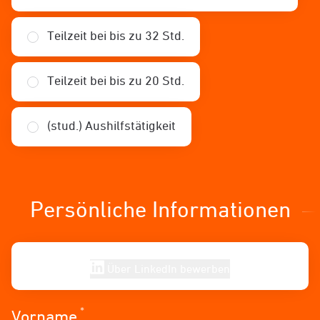
Teilzeit bei bis zu 32 Std.
Teilzeit bei bis zu 20 Std.
(stud.) Aushilfstätigkeit
Persönliche Informationen
Über LinkedIn bewerben
*
Erforderlich
Vorname