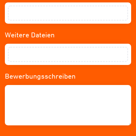
Weitere Dateien
Bewerbungsschreiben