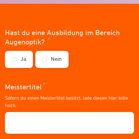
Hast du eine Ausbildung im Bereich
*
Erforderlich
Augenoptik?
Ja
Nein
*
Erforderlich
Meistertitel
Sofern du einen Meistertitel besitzt, lade diesen hier bitte
hoch.