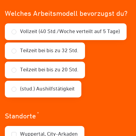
Welches Arbeitsmodell bevorzugst du?
Vollzeit (40 Std./Woche verteilt auf 5 Tage)
Teilzeit bei bis zu 32 Std.
Teilzeit bei bis zu 20 Std.
(stud.) Aushilfstätigkeit
*
Erforderlich
Standorte
Wuppertal, City-Arkaden